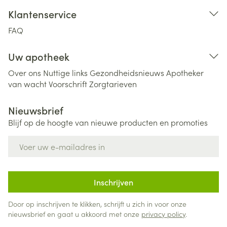
Klantenservice
FAQ
Uw apotheek
Over ons
Nuttige links
Gezondheidsnieuws
Apotheker
van wacht
Voorschrift
Zorgtarieven
Nieuwsbrief
Blijf op de hoogte van nieuwe producten en promoties
E-mail adres
Inschrijven
Door op inschrijven te klikken, schrijft u zich in voor onze
nieuwsbrief en gaat u akkoord met onze
privacy policy
.