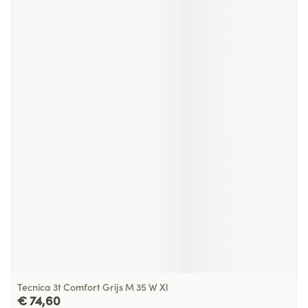
Tecnica 3t Comfort Grijs M 35 W Xl
€ 74,60