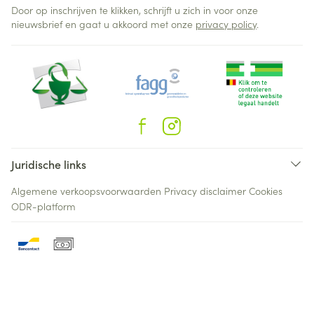
Door op inschrijven te klikken, schrijft u zich in voor onze
nieuwsbrief en gaat u akkoord met onze
privacy policy
.
Juridische links
Algemene verkoopsvoorwaarden
Privacy disclaimer
Cookies
ODR-platform