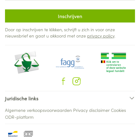
Inschrijven
Door op inschrijven te klikken, schrijft u zich in voor onze
nieuwsbrief en gaat u akkoord met onze
privacy policy
.
Juridische links
Algemene verkoopsvoorwaarden
Privacy disclaimer
Cookies
ODR-platform