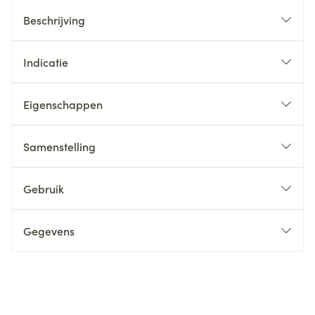
Beschrijving
Indicatie
Eigenschappen
Samenstelling
Gebruik
Gegevens