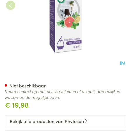
Phytosun Complex Concentra
Niet beschikbaar
Neem contact op met ons via telefoon of e-mail, dan bekijken
we samen de mogelijkheden.
€ 19,98
Bekijk alle producten van Phytosun