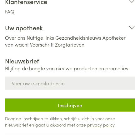
Klantenservice
FAQ
Uw apotheek
Over ons
Nuttige links
Gezondheidsnieuws
Apotheker
van wacht
Voorschrift
Zorgtarieven
Nieuwsbrief
Blijf op de hoogte van nieuwe producten en promoties
E-mail adres
Inschrijven
Door op inschrijven te klikken, schrijft u zich in voor onze
nieuwsbrief en gaat u akkoord met onze
privacy policy
.