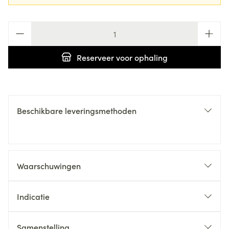
Aantal
Reserveer
voor ophaling
Beschikbare leveringsmethoden
Waarschuwingen
Indicatie
Samenstelling