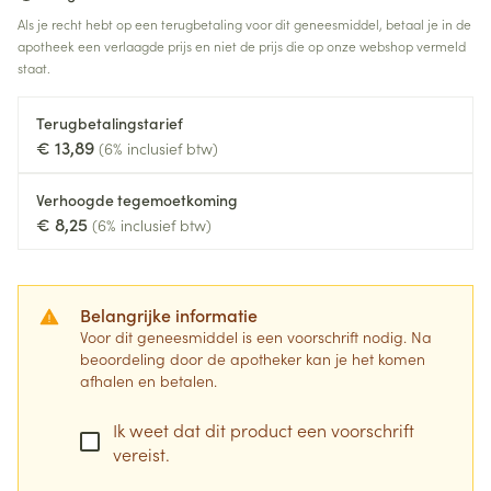
Als je recht hebt op een terugbetaling voor dit geneesmiddel, betaal je in de
apotheek een verlaagde prijs en niet de prijs die op onze webshop vermeld
staat.
Terugbetalingstarief
€ 13,89
(6% inclusief btw)
Verhoogde tegemoetkoming
€ 8,25
(6% inclusief btw)
Belangrijke informatie
Voor dit geneesmiddel is een voorschrift nodig. Na
beoordeling door de apotheker kan je het komen
afhalen en betalen.
Ik weet dat dit product een voorschrift
vereist.