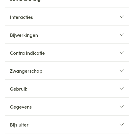
Interacties
Bijwerkingen
Contra indicatie
Zwangerschap
Gebruik
Gegevens
Bijsluiter