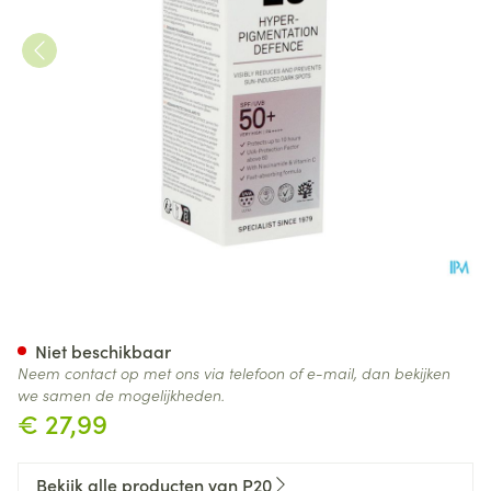
P20 Zonnecreme Hyperpigmen
Niet beschikbaar
Neem contact op met ons via telefoon of e-mail, dan bekijken
we samen de mogelijkheden.
€ 27,99
Bekijk alle producten van P20