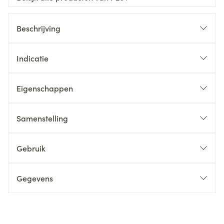
Beschrijving
Indicatie
Eigenschappen
Samenstelling
Gebruik
Gegevens