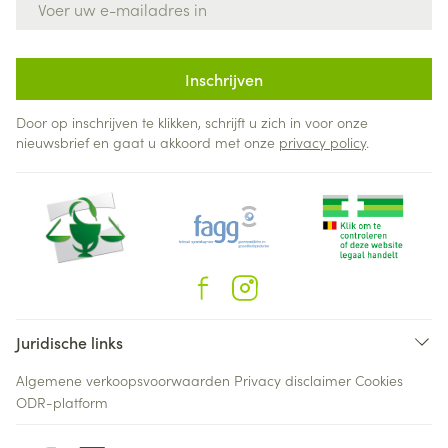
Inschrijven
Door op inschrijven te klikken, schrijft u zich in voor onze
nieuwsbrief en gaat u akkoord met onze
privacy policy
.
Juridische links
Algemene verkoopsvoorwaarden
Privacy disclaimer
Cookies
ODR-platform