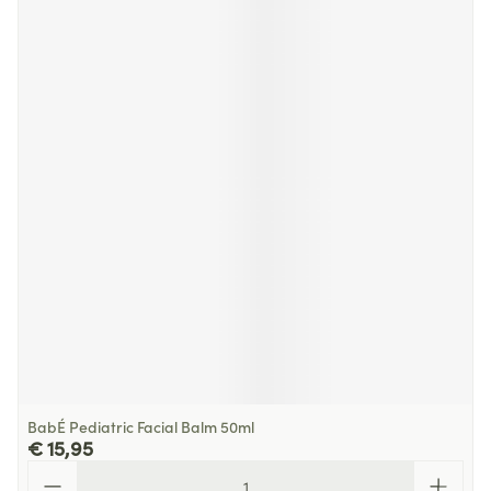
BabÉ Pediatric Facial Balm 50ml
€ 15,95
Aantal