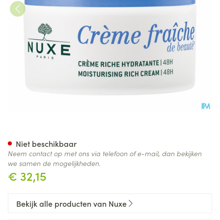
Nuxe Cr Fraiche Cr Riche Ps 
Niet beschikbaar
Neem contact op met ons via telefoon of e-mail, dan bekijken
we samen de mogelijkheden.
€ 32,15
Bekijk alle producten van Nuxe