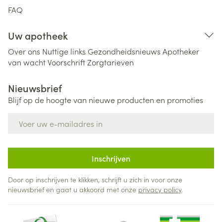
FAQ
Uw apotheek
Over ons
Nuttige links
Gezondheidsnieuws
Apotheker
van wacht
Voorschrift
Zorgtarieven
Nieuwsbrief
Blijf op de hoogte van nieuwe producten en promoties
E-mail adres
Inschrijven
Door op inschrijven te klikken, schrijft u zich in voor onze
nieuwsbrief en gaat u akkoord met onze
privacy policy
.