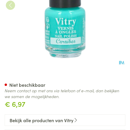
Nagellak Mini "caraibes" 4ml
Niet beschikbaar
Neem contact op met ons via telefoon of e-mail, dan bekijken
we samen de mogelijkheden.
€ 6,97
Bekijk alle producten van Vitry