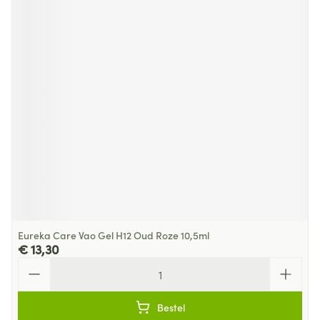
Eureka Care Vao Gel H12 Oud Roze 10,5ml
€ 13,30
Aantal
Bestel