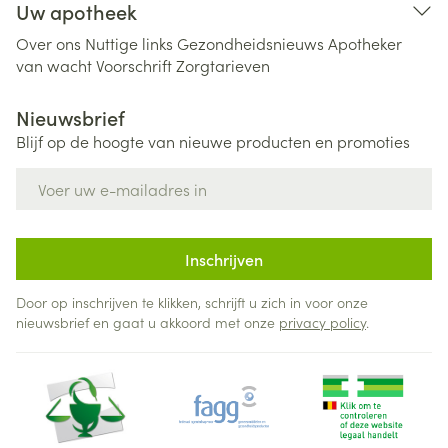
Uw apotheek
Over ons
Nuttige links
Gezondheidsnieuws
Apotheker
van wacht
Voorschrift
Zorgtarieven
Nieuwsbrief
Blijf op de hoogte van nieuwe producten en promoties
E-mail adres
Inschrijven
Door op inschrijven te klikken, schrijft u zich in voor onze
nieuwsbrief en gaat u akkoord met onze
privacy policy
.