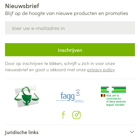
Nieuwsbrief
Blijf op de hoogte van nieuwe producten en promoties
E-mail adres
Inschrijven
Door op inschrijven te klikken, schrijft u zich in voor onze
nieuwsbrief en gaat u akkoord met onze
privacy policy
.
Juridische links