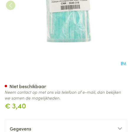
Mondmasker 3lagen Elastiek 
Niet beschikbaar
Neem contact op met ons via telefoon of e-mail, dan bekijken
we samen de mogelijkheden.
€ 3,40
Gegevens