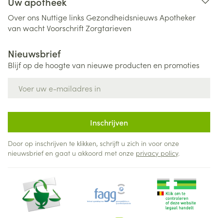
Uw apotheek
Over ons
Nuttige links
Gezondheidsnieuws
Apotheker
van wacht
Voorschrift
Zorgtarieven
Nieuwsbrief
Blijf op de hoogte van nieuwe producten en promoties
E-mail adres
Inschrijven
Door op inschrijven te klikken, schrijft u zich in voor onze
nieuwsbrief en gaat u akkoord met onze
privacy policy
.