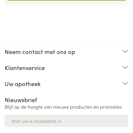
Neem contact met ons op
Klantenservice
Uw apotheek
Nieuwsbrief
Blijf op de hoogte van nieuwe producten en promoties
E-mail adres