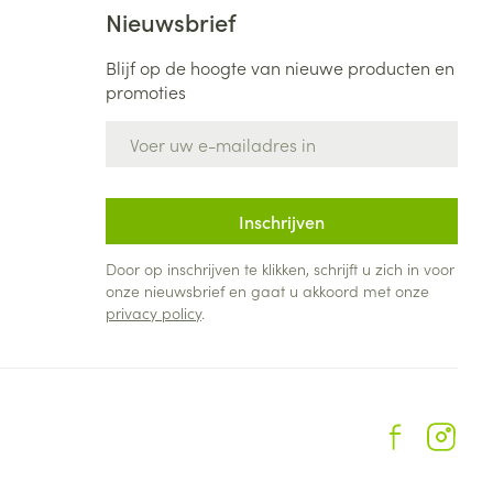
Nieuwsbrief
Blijf op de hoogte van nieuwe producten en
promoties
E-mail adres
Inschrijven
Door op inschrijven te klikken, schrijft u zich in voor
onze nieuwsbrief en gaat u akkoord met onze
privacy policy
.