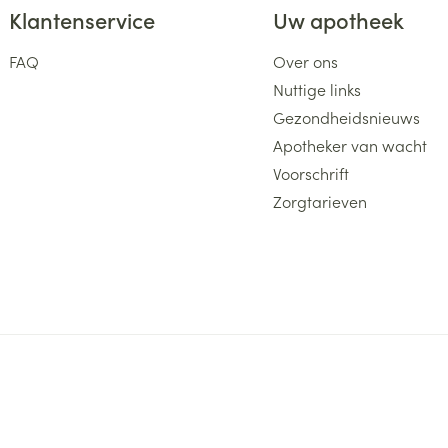
Klantenservice
Uw apotheek
FAQ
Over ons
Nuttige links
Gezondheidsnieuws
Apotheker van wacht
Voorschrift
Zorgtarieven