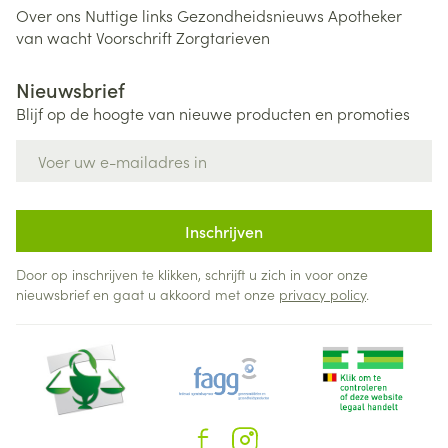
Over ons
Nuttige links
Gezondheidsnieuws
Apotheker
van wacht
Voorschrift
Zorgtarieven
Nieuwsbrief
Blijf op de hoogte van nieuwe producten en promoties
E-mail adres
Inschrijven
Door op inschrijven te klikken, schrijft u zich in voor onze
nieuwsbrief en gaat u akkoord met onze
privacy policy
.