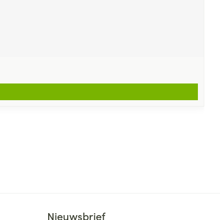
Nieuwsbrief