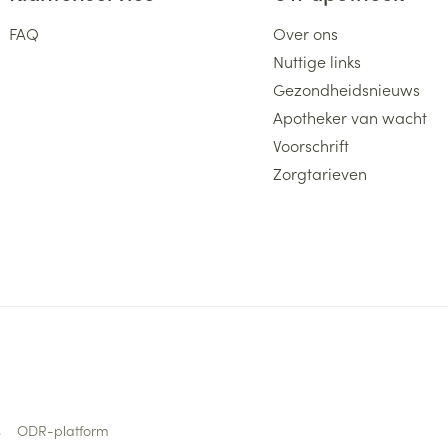
FAQ
Over ons
Nuttige links
Gezondheidsnieuws
Apotheker van wacht
Voorschrift
Zorgtarieven
s
ODR-platform