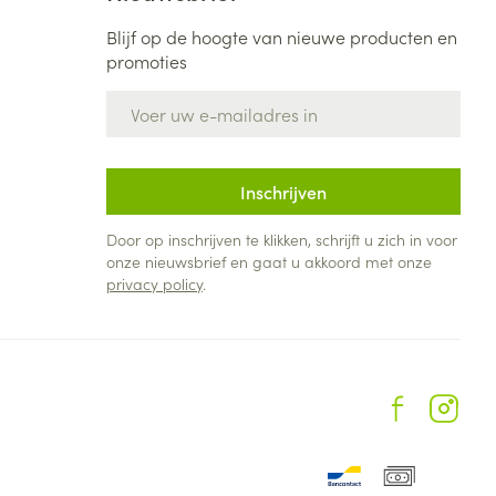
Blijf op de hoogte van nieuwe producten en
promoties
E-mail adres
Inschrijven
Door op inschrijven te klikken, schrijft u zich in voor
onze nieuwsbrief en gaat u akkoord met onze
privacy policy
.