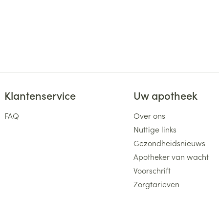
Klantenservice
Uw apotheek
FAQ
Over ons
Nuttige links
Gezondheidsnieuws
Apotheker van wacht
Voorschrift
Zorgtarieven