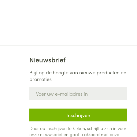
Nieuwsbrief
Blijf op de hoogte van nieuwe producten en
promoties
E-mail adres
Inschrijven
Door op inschrijven te klikken, schrijft u zich in voor
onze nieuwsbrief en gaat u akkoord met onze