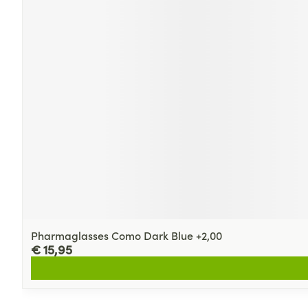
Pharmaglasses Como Dark Blue +2,00
€ 15,95