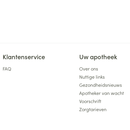
Klantenservice
Uw apotheek
FAQ
Over ons
Nuttige links
Gezondheidsnieuws
Apotheker van wacht
Voorschrift
Zorgtarieven