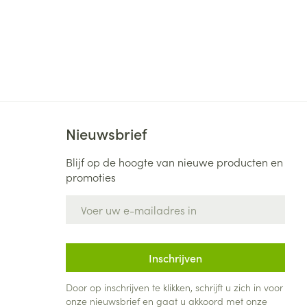
Nieuwsbrief
Blijf op de hoogte van nieuwe producten en
promoties
E-mail adres
Inschrijven
Door op inschrijven te klikken, schrijft u zich in voor
onze nieuwsbrief en gaat u akkoord met onze