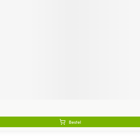
Bestel