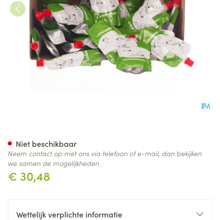
Hydrafast Grade 2 Aardbei 3
Niet beschikbaar
Neem contact op met ons via telefoon of e-mail, dan bekijken
we samen de mogelijkheden.
€ 30,48
Wettelijk verplichte informatie