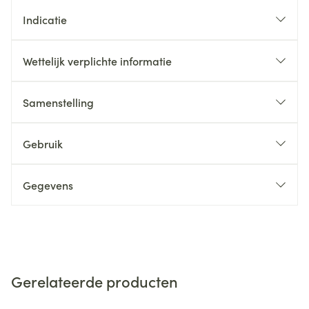
Indicatie
Wettelijk verplichte informatie
Samenstelling
Gebruik
Gegevens
Gerelateerde producten