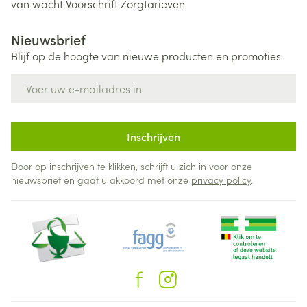
van wacht
Voorschrift
Zorgtarieven
Nieuwsbrief
Blijf op de hoogte van nieuwe producten en promoties
E-mail adres
Inschrijven
Door op inschrijven te klikken, schrijft u zich in voor onze
nieuwsbrief en gaat u akkoord met onze
privacy policy
.