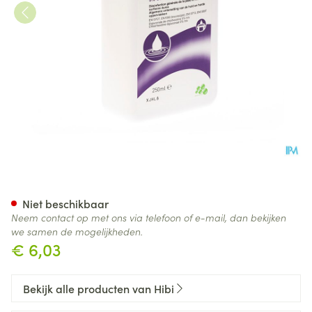
Hibitane Sol Conc 5% Sol 250
Niet beschikbaar
Neem contact op met ons via telefoon of e-mail, dan bekijken
we samen de mogelijkheden.
€ 6,03
Bekijk alle producten van Hibi