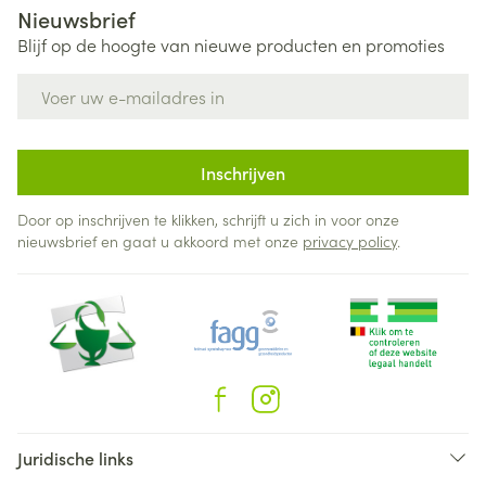
Nieuwsbrief
Blijf op de hoogte van nieuwe producten en promoties
E-mail adres
Inschrijven
Door op inschrijven te klikken, schrijft u zich in voor onze
nieuwsbrief en gaat u akkoord met onze
privacy policy
.
Juridische links