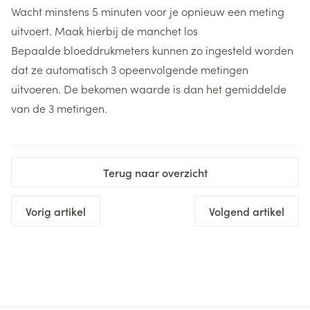
Wacht minstens 5 minuten voor je opnieuw een meting
uitvoert. Maak hierbij de manchet los
Bepaalde bloeddrukmeters kunnen zo ingesteld worden
dat ze automatisch 3 opeenvolgende metingen
uitvoeren. De bekomen waarde is dan het gemiddelde
van de 3 metingen.
Terug naar overzicht
Vorig artikel
Volgend artikel