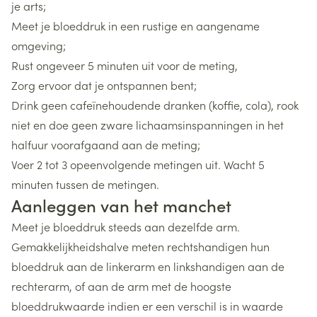
je arts;
Meet je bloeddruk in een rustige en aangename
omgeving;
Rust ongeveer 5 minuten uit voor de meting,
Zorg ervoor dat je ontspannen bent;
Drink geen cafeïnehoudende dranken (koffie, cola), rook
niet en doe geen zware lichaamsinspanningen in het
halfuur voorafgaand aan de meting;
Voer 2 tot 3 opeenvolgende metingen uit. Wacht 5
minuten tussen de metingen.
Aanleggen van het manchet
Meet je bloeddruk steeds aan dezelfde arm.
Gemakkelijkheidshalve meten rechtshandigen hun
bloeddruk aan de linkerarm en linkshandigen aan de
rechterarm, of aan de arm met de hoogste
bloeddrukwaarde indien er een verschil is in waarde