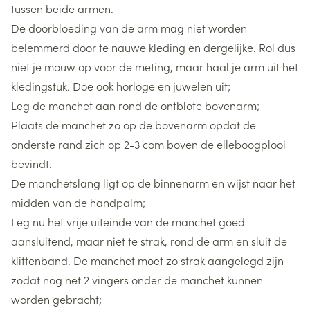
tussen beide armen.
De doorbloeding van de arm mag niet worden
belemmerd door te nauwe kleding en dergelijke. Rol dus
niet je mouw op voor de meting, maar haal je arm uit het
kledingstuk. Doe ook horloge en juwelen uit;
Leg de manchet aan rond de ontblote bovenarm;
Plaats de manchet zo op de bovenarm opdat de
onderste rand zich op 2-3 com boven de elleboogplooi
bevindt.
De manchetslang ligt op de binnenarm en wijst naar het
midden van de handpalm;
Leg nu het vrije uiteinde van de manchet goed
aansluitend, maar niet te strak, rond de arm en sluit de
klittenband. De manchet moet zo strak aangelegd zijn
zodat nog net 2 vingers onder de manchet kunnen
worden gebracht;