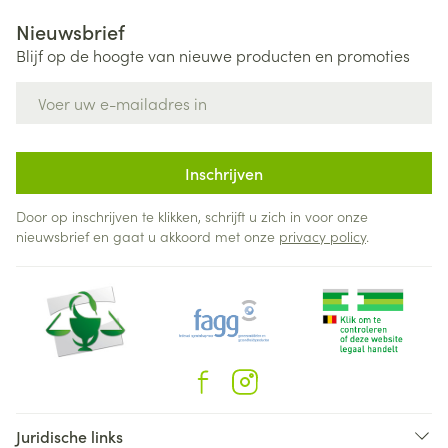
Nieuwsbrief
Blijf op de hoogte van nieuwe producten en promoties
E-mail adres
Inschrijven
Door op inschrijven te klikken, schrijft u zich in voor onze
nieuwsbrief en gaat u akkoord met onze
privacy policy
.
Juridische links