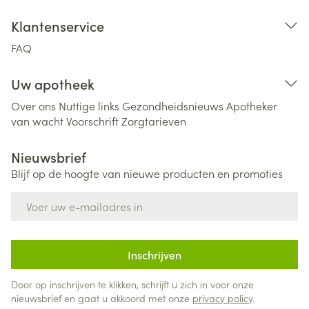
Klantenservice
FAQ
Uw apotheek
Over ons
Nuttige links
Gezondheidsnieuws
Apotheker
van wacht
Voorschrift
Zorgtarieven
Nieuwsbrief
Blijf op de hoogte van nieuwe producten en promoties
E-mail adres
Inschrijven
Door op inschrijven te klikken, schrijft u zich in voor onze
nieuwsbrief en gaat u akkoord met onze
privacy policy
.