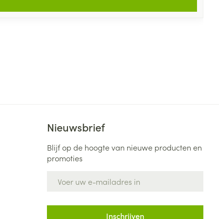
Nieuwsbrief
Blijf op de hoogte van nieuwe producten en
promoties
E-mail adres
Inschrijven