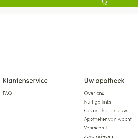
Klantenservice
Uw apotheek
FAQ
Over ons
Nuttige links
Gezondheidsnieuws
Apotheker van wacht
Voorschrift
Zorgtarieven