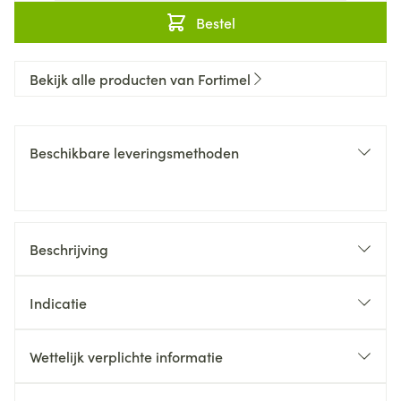
Bestel
Bekijk alle producten van Fortimel
Beschikbare leveringsmethoden
Beschrijving
Indicatie
Wettelijk verplichte informatie