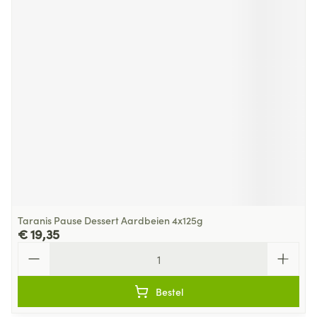
Taranis Pause Dessert Aardbeien 4x125g
€ 19,35
Aantal
Bestel