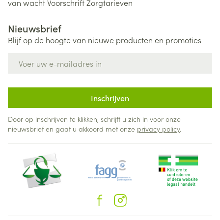
van wacht
Voorschrift
Zorgtarieven
Nieuwsbrief
Blijf op de hoogte van nieuwe producten en promoties
E-mail adres
Inschrijven
Door op inschrijven te klikken, schrijft u zich in voor onze
nieuwsbrief en gaat u akkoord met onze
privacy policy
.