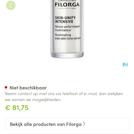
Filorga Skin Unify Intensive 3
Niet beschikbaar
Neem contact op met ons via telefoon of e-mail, dan bekijken
we samen de mogelijkheden.
€ 81,75
Bekijk alle producten van Filorga