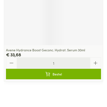
Avene Hydrance Boost Geconc. Hydrat. Serum 30ml
€ 33,68
Aantal
Bestel