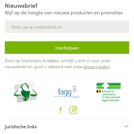
Nieuwsbrief
Blijf op de hoogte van nieuwe producten en promoties
E-mail adres
Inschrijven
Door op inschrijven te klikken, schrijft u zich in voor onze
nieuwsbrief en gaat u akkoord met onze
privacy policy
.
Juridische links