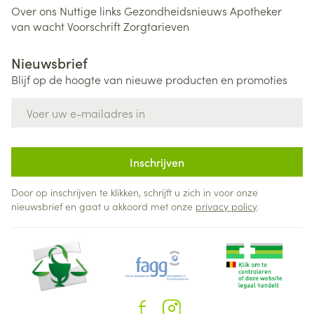
Over ons
Nuttige links
Gezondheidsnieuws
Apotheker
van wacht
Voorschrift
Zorgtarieven
Nieuwsbrief
Blijf op de hoogte van nieuwe producten en promoties
E-mail adres
Inschrijven
Door op inschrijven te klikken, schrijft u zich in voor onze
nieuwsbrief en gaat u akkoord met onze
privacy policy
.