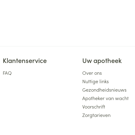
Klantenservice
Uw apotheek
FAQ
Over ons
Nuttige links
Gezondheidsnieuws
Apotheker van wacht
Voorschrift
Zorgtarieven