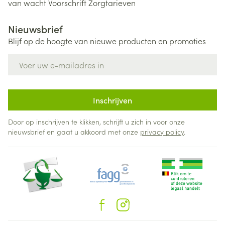
van wacht
Voorschrift
Zorgtarieven
Nieuwsbrief
Blijf op de hoogte van nieuwe producten en promoties
E-mail adres
Inschrijven
Door op inschrijven te klikken, schrijft u zich in voor onze
nieuwsbrief en gaat u akkoord met onze
privacy policy
.