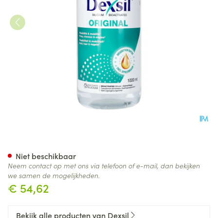
Dexsil Pharma Organisch Sili
Niet beschikbaar
Neem contact op met ons via telefoon of e-mail, dan bekijken
we samen de mogelijkheden.
€ 54,62
Bekijk alle producten van Dexsil