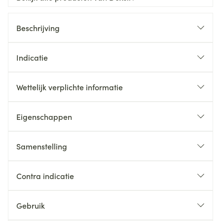
Beschrijving
Indicatie
Wettelijk verplichte informatie
Eigenschappen
Samenstelling
Contra indicatie
Gebruik