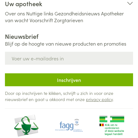
Uw apotheek
Over ons
Nuttige links
Gezondheidsnieuws
Apotheker
van wacht
Voorschrift
Zorgtarieven
Nieuwsbrief
Blijf op de hoogte van nieuwe producten en promoties
E-mail adres
Inschrijven
Door op inschrijven te klikken, schrijft u zich in voor onze
nieuwsbrief en gaat u akkoord met onze
privacy policy
.