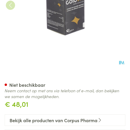
Colovie Caps 60
Niet beschikbaar
Neem contact op met ons via telefoon of e-mail, dan bekijken
we samen de mogelijkheden.
€ 48,01
Bekijk alle producten van Corpus Pharma