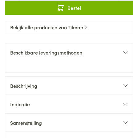
Bestel
Bekijk alle producten van Tilman
Beschikbare leveringsmethoden
Beschrijving
Indicatie
Samenstelling