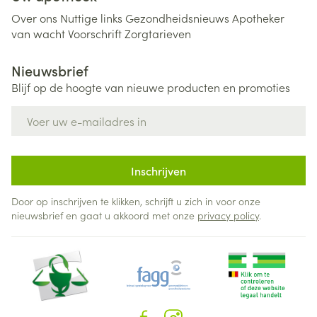
Over ons
Nuttige links
Gezondheidsnieuws
Apotheker
van wacht
Voorschrift
Zorgtarieven
Nieuwsbrief
Blijf op de hoogte van nieuwe producten en promoties
E-mail adres
Inschrijven
Door op inschrijven te klikken, schrijft u zich in voor onze
nieuwsbrief en gaat u akkoord met onze
privacy policy
.