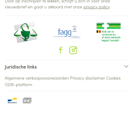
Door op inschrijven te klikken, schrijft u zich in voor onze
nieuwsbrief en gaat u akkoord met onze
privacy policy
.
Juridische links
Algemene verkoopsvoorwaarden
Privacy disclaimer
Cookies
ODR-platform