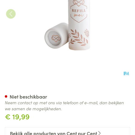
Cent Pur Cent Sunbrush Spf50
Niet beschikbaar
Neem contact op met ons via telefoon of e-mail, dan bekijken
we samen de mogelijkheden.
€ 19,99
Bekijk alle producten van Cent pur Cent