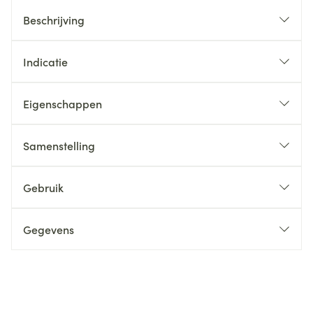
Beschrijving
Indicatie
Eigenschappen
Samenstelling
Gebruik
Gegevens