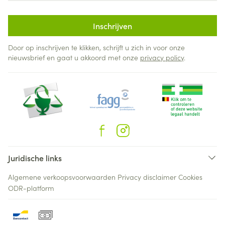
Inschrijven
Door op inschrijven te klikken, schrijft u zich in voor onze
nieuwsbrief en gaat u akkoord met onze
privacy policy
.
Juridische links
Algemene verkoopsvoorwaarden
Privacy disclaimer
Cookies
ODR-platform