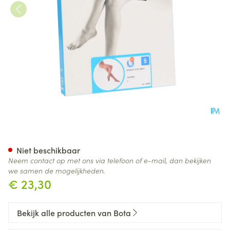
Botalux 70 Panty Steun Cast 
Niet beschikbaar
Neem contact op met ons via telefoon of e-mail, dan bekijken
we samen de mogelijkheden.
€ 23,30
Bekijk alle producten van Bota