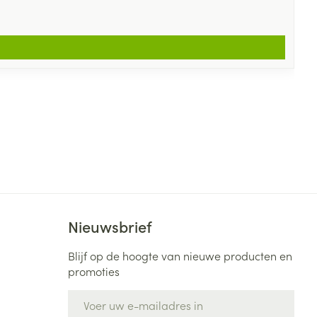
Nieuwsbrief
Blijf op de hoogte van nieuwe producten en
promoties
E-mail adres