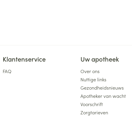
Klantenservice
Uw apotheek
FAQ
Over ons
Nuttige links
Gezondheidsnieuws
Apotheker van wacht
Voorschrift
Zorgtarieven