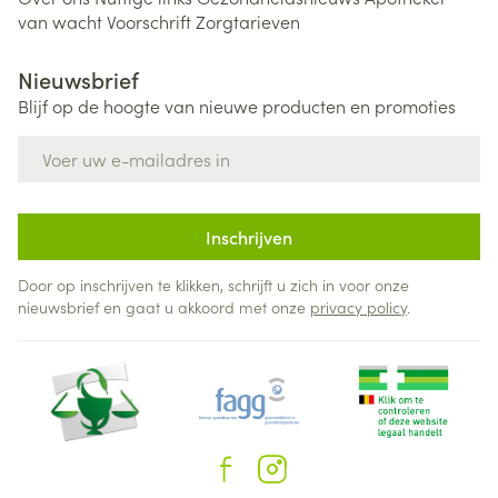
van wacht
Voorschrift
Zorgtarieven
Nieuwsbrief
Blijf op de hoogte van nieuwe producten en promoties
E-mail adres
Inschrijven
Door op inschrijven te klikken, schrijft u zich in voor onze
nieuwsbrief en gaat u akkoord met onze
privacy policy
.