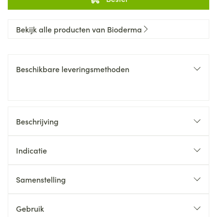
Bekijk alle producten van Bioderma
Beschikbare leveringsmethoden
Beschrijving
Indicatie
Samenstelling
Gebruik